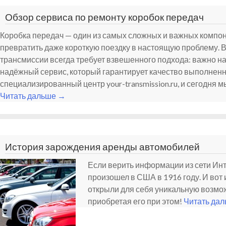
Обзор сервиса по ремонту коробок передач
Коробка передач — один из самых сложных и важных компо
превратить даже короткую поездку в настоящую проблему. 
трансмиссии всегда требует взвешенного подхода: важно н
надёжный сервис, который гарантирует качество выполненн
специализированный центр your-transmission.ru, и сегодня 
Читать дальше
→
История зарождения аренды автомобилей
Если верить информации из сети Ин
произошел в США в 1916 году. И вот
открыли для себя уникальную возмо
приобретая его при этом!
Читать да