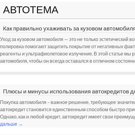
АВТОТЕМА
Как правильно ухаживать за кузовом автомобиля
Уход за кузовом автомобиля — это не только эстетический во
полировка помогают защитить покрытие от негативных факт
реагенты и ультрафиолетовое излучение. В этой статье мы 
автомобиля, чтобы он всегда оставался в отличном состоян
Плюсы и минусы использования автокредитов д
Покупка автомобиля – важное решение, требующее значит
автокредит становится единственным способом быстро прио
Однако, как и любой кредит, автокредит имеет свои преимущ
дальше
→