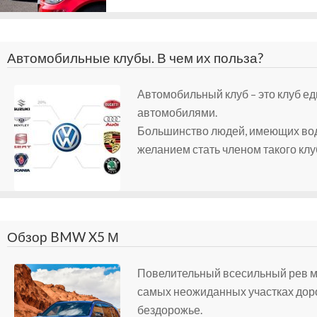
Автомобильные клубы. В чем их польза?
Автомобильный клуб – это клуб 
автомобилями.
Большинство людей, имеющих вод
желанием стать членом такого клу
Обзор BMW X5 М
Повелительный всесильный рев м
самых неожиданных участках дорог
бездорожье.