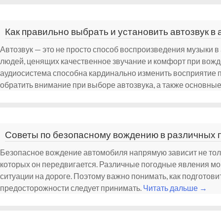
Как правильно выбрать и установить автозвук в
Автозвук — это не просто способ воспроизведения музыки в 
людей, ценящих качественное звучание и комфорт при вож
аудиосистема способна кардинально изменить восприятие по
обратить внимание при выборе автозвука, а также основные
Советы по безопасному вождению в различных 
Безопасное вождение автомобиля напрямую зависит не тольк
которых он передвигается. Различные погодные явления мог
ситуации на дороге. Поэтому важно понимать, как подготови
предосторожности следует принимать.
Читать дальше
→