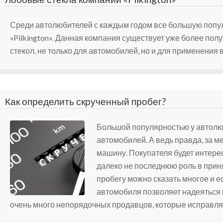
Среди автолюбителей с каждым годом все большую попу
«Pilkington». Данная компания существует уже более пол
стекол, не только для автомобилей, но и для применения
Как определить скрученный пробег?
Большой популярностью у автолю
автомобилей. А ведь правда, за 
машину. Покупателя будет интере
далеко не последнюю роль в прин
пробегу можно сказать многое и ес
автомобиля позволяет надеяться 
очень много непорядочных продавцов, которые исправля